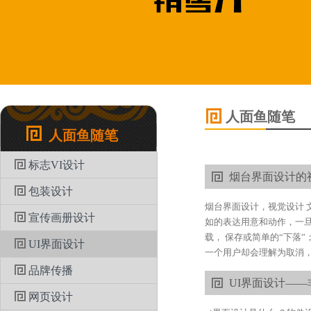
人面鱼随笔
人面鱼随笔
标志VI设计
烟台界面设计的
包装设计
烟台界面设计，视觉设计 
宣传画册设计
如的表达用意和动作，一
载， 保存或简单的“下落
UI界面设计
一个用户却会理解为取消，
品牌传播
UI界面设计—
网页设计