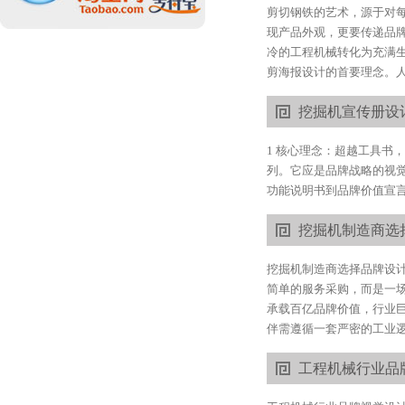
剪切钢铁的艺术，源于对
现产品外观，更要传递品
冷的工程机械转化为充满生
剪海报设计的首要理念。人.
挖掘机宣传册设
1 核心理念：超越工具书
列。它应是品牌战略的视
功能说明书到品牌价值宣言的
挖掘机制造商选
挖掘机制造商选择品牌设
简单的服务采购，而是一场
承载百亿品牌价值，行业
伴需遵循一套严密的工业逻辑
工程机械行业品