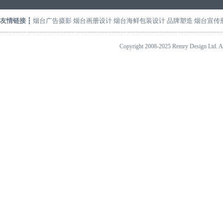
友情链接
┇
烟台广告摄影
烟台画册设计
烟台海鲜包装设计
品牌塑造
烟台宣传
Copyright 2008-2025 Remry Design 