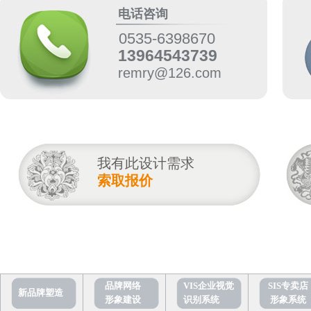
电话咨询
0535-6398670
13964543739
remry@126.com
我有此设计需求
索取报价
品牌网络
VIS企业视觉
SIS专卖店
新品牌塑造
形象建设
识别系统
形象系统