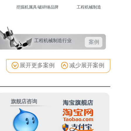
挖掘机属具/破碎锤品牌
工程机械制造
工程机械制造行业
案例
展开更多案例
减少展开案例
旗舰店咨询