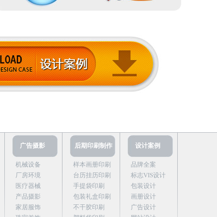
广告摄影
后期印刷制作
设计案例
机械设备
样本画册印刷
品牌全案
厂房环境
台历挂历印刷
标志VIS设计
医疗器械
手提袋印刷
包装设计
产品摄影
包装礼盒印刷
画册设计
家居服饰
不干胶印刷
广告设计