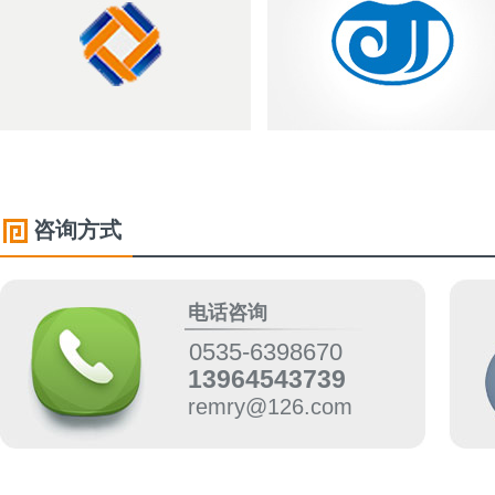
咨询方式
电话咨询
0535-6398670
13964543739
remry@126.com